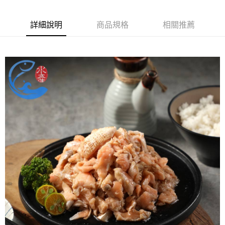
冷凍貨到付款
詳細說明
商品規格
相關推薦
每筆NT$180，滿NT$999(含以上)免運費