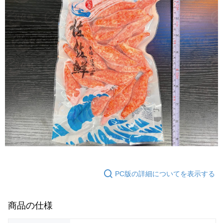
PC版の詳細についてを表示する
商品の仕様