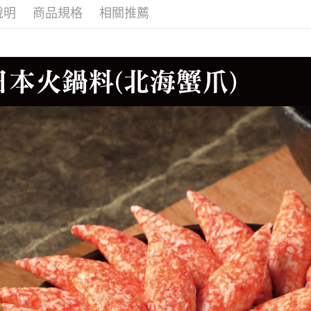
說明
商品規格
相關推薦