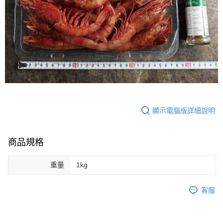
顯示電腦版詳細說明
商品規格
重量
1kg
客服