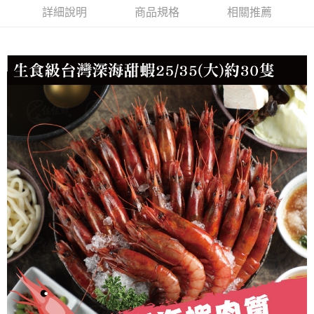
詳細說明
商品規格
相關推薦