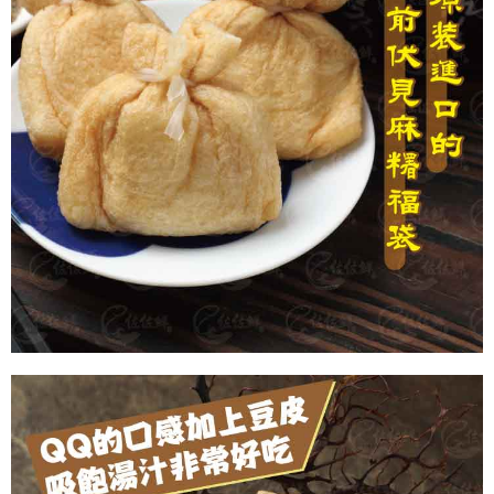
每筆NT$180，滿NT$999(含以上)免運費