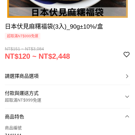
日本伏見麻糬福袋(3入)_90g±10%/盒
超取滿NT$999免運
NT$151 ~ NT$3,084
NT$120 ~ NT$2,448
請選擇商品選項
付款與運送方式
超取滿NT$999免運
付款方式
商品特色
信用卡一次付款
商品編號
信用卡分期付款