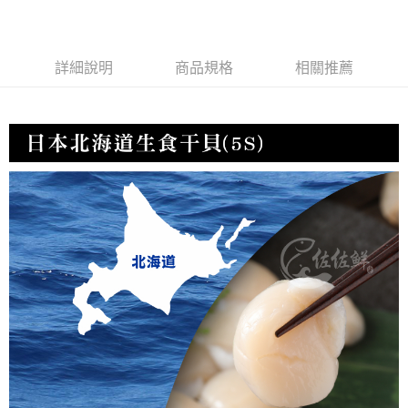
冷凍宅配-紙箱裝
每筆NT$150，滿NT$999(含以上)免運費
詳細說明
商品規格
相關推薦
冷凍貨到付款
每筆NT$180，滿NT$999(含以上)免運費