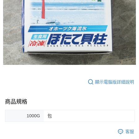
顯示電腦版詳細說明
商品規格
1000G
包
客服