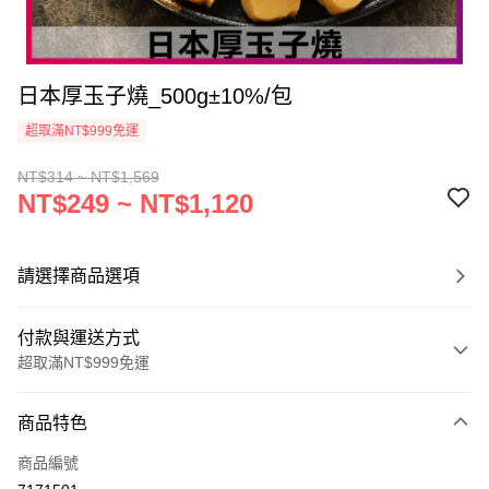
日本厚玉子燒_500g±10%/包
超取滿NT$999免運
NT$314 ~ NT$1,569
NT$249 ~ NT$1,120
請選擇商品選項
付款與運送方式
超取滿NT$999免運
付款方式
商品特色
信用卡一次付款
商品編號
信用卡分期付款