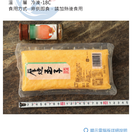
顯示電腦版詳細說明