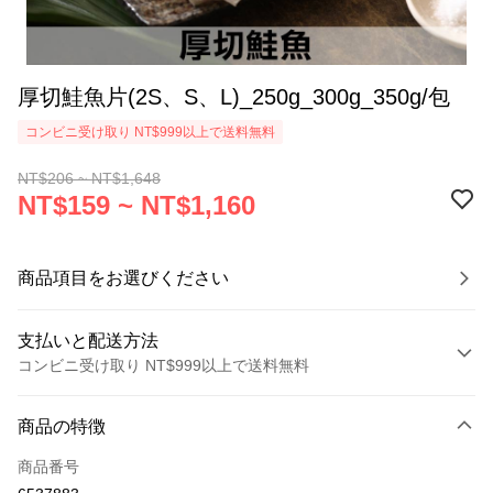
厚切鮭魚片(2S、S、L)_250g_300g_350g/包
コンビニ受け取り NT$999以上で送料無料
NT$206 ~ NT$1,648
NT$159 ~ NT$1,160
商品項目をお選びください
支払いと配送方法
コンビニ受け取り NT$999以上で送料無料
お支払い方法
商品の特徴
クレジットカード1回払い
商品番号
クレジットカード分割払い