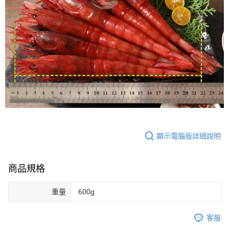
顯示電腦版詳細說明
商品規格
重量
600g
客服