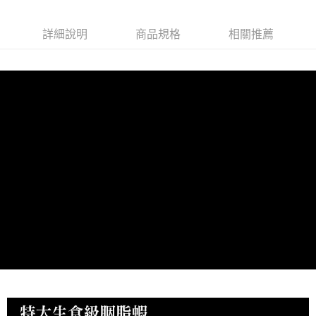
每筆NT$150，滿NT$999(含以上)免運費
詳細說明
商品規格
相關推薦
冷凍貨到付款
每筆NT$180，滿NT$999(含以上)免運費