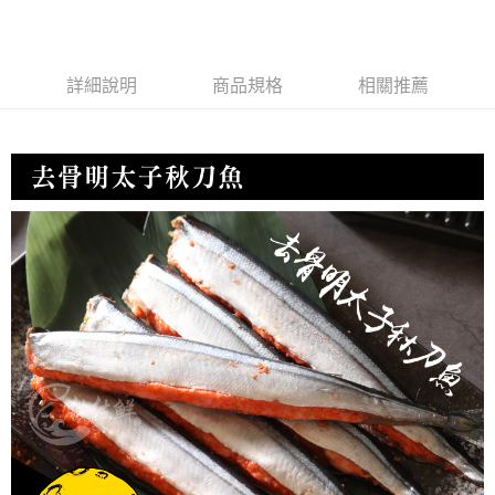
詳細說明
商品規格
相關推薦