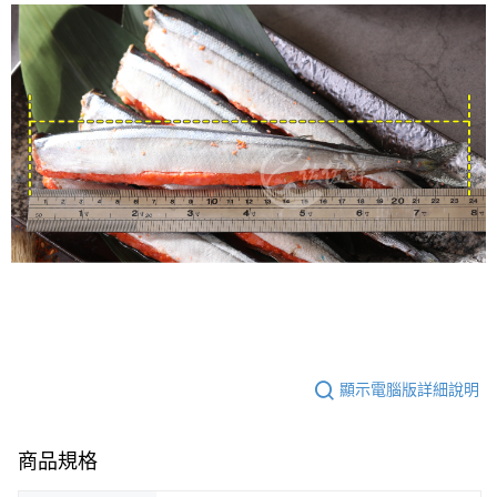
顯示電腦版詳細說明
商品規格