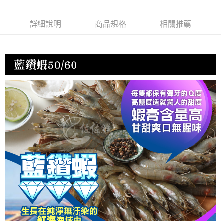
每筆NT$150，滿NT$999(含以上)免運費
詳細說明
商品規格
相關推薦
冷凍貨到付款
每筆NT$180，滿NT$999(含以上)免運費