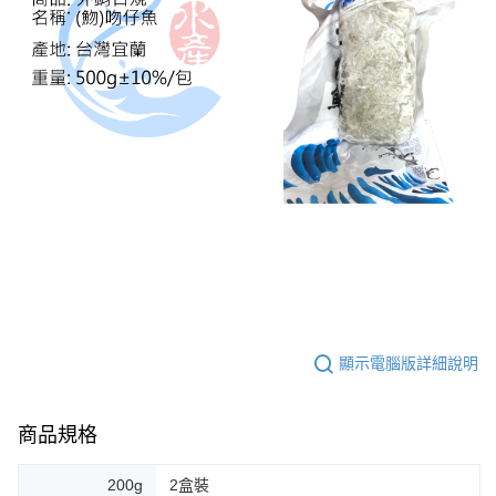
顯示電腦版詳細說明
商品規格
200g
2盒裝