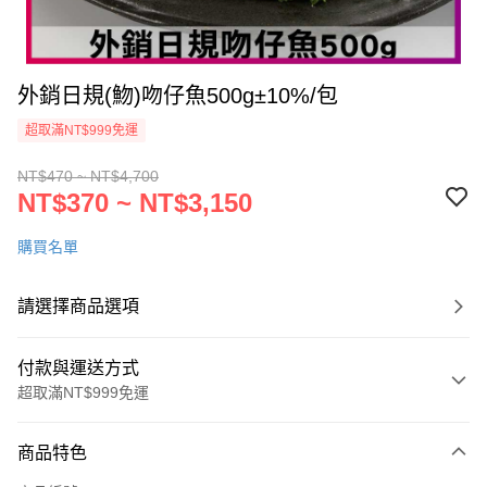
外銷日規(魩)吻仔魚500g±10%/包
超取滿NT$999免運
NT$470 ~ NT$4,700
NT$370 ~ NT$3,150
購買名單
請選擇商品選項
付款與運送方式
超取滿NT$999免運
付款方式
商品特色
信用卡一次付款