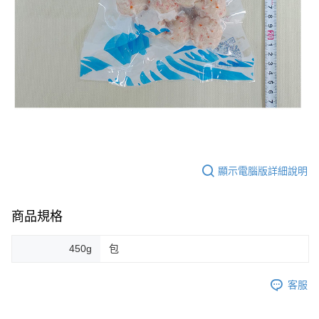
顯示電腦版詳細說明
商品規格
450g
包
客服