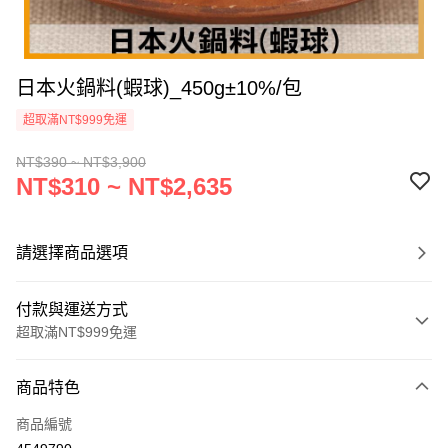
日本火鍋料(蝦球)_450g±10%/包
超取滿NT$999免運
NT$390 ~ NT$3,900
NT$310 ~ NT$2,635
請選擇商品選項
付款與運送方式
超取滿NT$999免運
付款方式
商品特色
信用卡一次付款
商品編號
信用卡分期付款