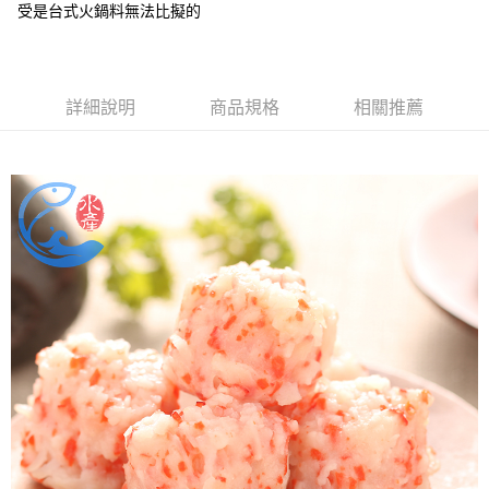
受是台式火鍋料無法比擬的
每筆NT$150，滿NT$999(含以上)免運費
冷凍貨到付款
每筆NT$180，滿NT$999(含以上)免運費
詳細說明
商品規格
相關推薦