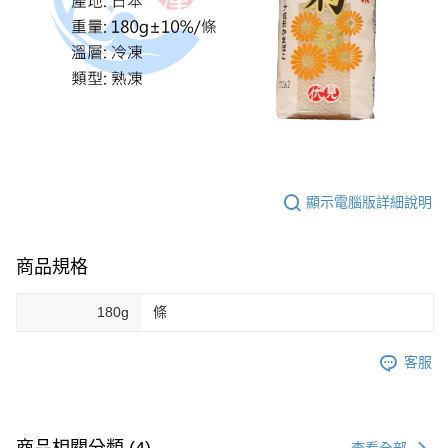
顯示電腦版詳細說明
商品規格
180g
條
客服
查看全部