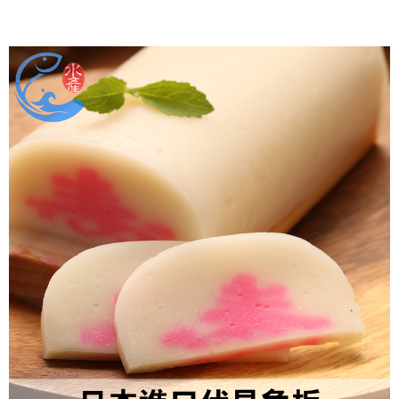
每筆NT$150，滿NT$999(含以上)免運費
冷凍貨到付款
每筆NT$180，滿NT$999(含以上)免運費