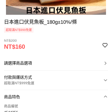
日本進口伏見魚板_180g±10%/條
超取滿NT$999免運
NT$200
NT$160
請選擇商品選項
付款與運送方式
超取滿NT$999免運
付款方式
商品特色
信用卡一次付款
商品編號
信用卡分期付款