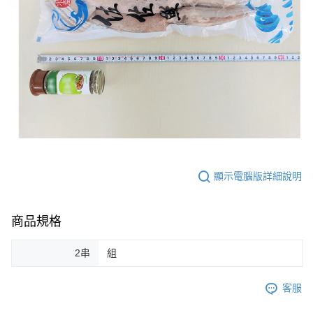
顯示電腦版詳細說明
商品規格
2串
組
客服