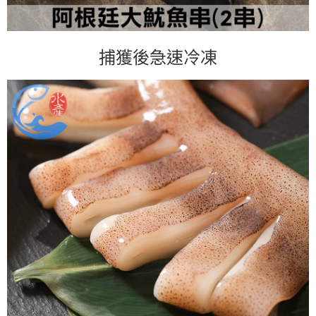
捕獲後急速冷凍