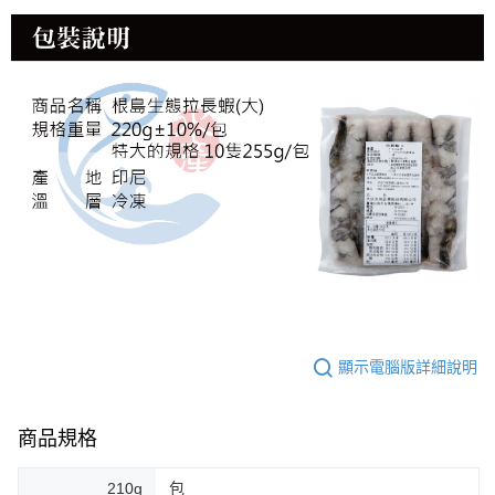
顯示電腦版詳細說明
商品規格
210g
包