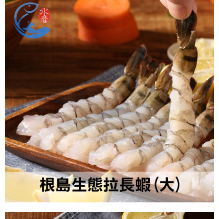
冷凍宅配-紙箱裝
每筆NT$150，滿NT$999(含以上)免運費
冷凍貨到付款
每筆NT$180，滿NT$999(含以上)免運費