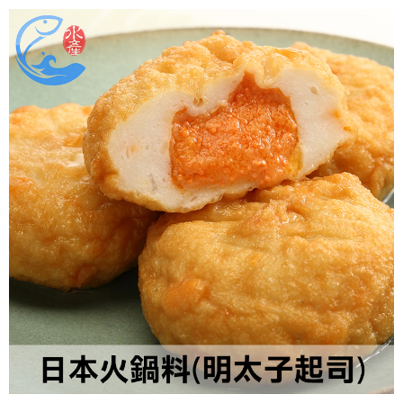
每筆NT$150，滿NT$999(含以上)免運費
冷凍貨到付款
每筆NT$180，滿NT$999(含以上)免運費