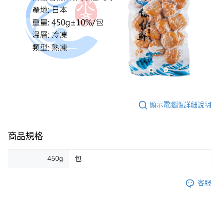
顯示電腦版詳細說明
商品規格
450g
包
客服