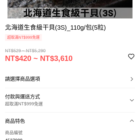
北海道生食級干貝(3S)_110g/包(5粒)
超取滿NT$999免運
NT$529 ~ NT$5,290
NT$420 ~ NT$3,610
請選擇商品選項
付款與運送方式
超取滿NT$999免運
付款方式
商品特色
信用卡一次付款
商品編號
信用卡分期付款