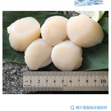
顯示電腦版詳細說明