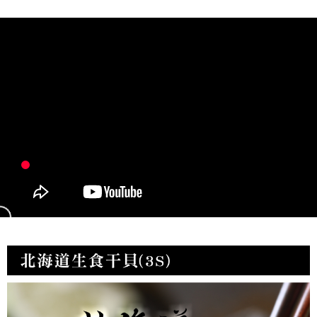
每筆NT$150，滿NT$999(含以上)免運費
冷凍貨到付款
每筆NT$180，滿NT$999(含以上)免運費