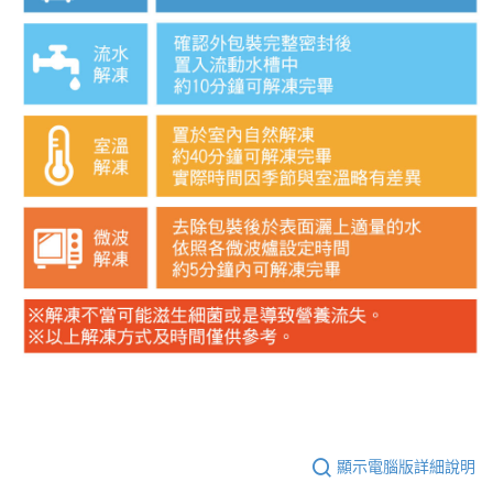
顯示電腦版詳細說明