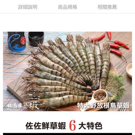
詳細說明
商品規格
相關推薦
每筆NT$150，滿NT$999(含以上)免運費
冷凍貨到付款
每筆NT$180，滿NT$999(含以上)免運費