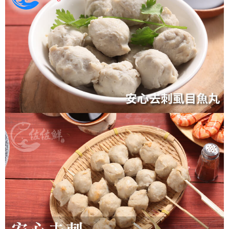
冷凍宅配-紙箱裝
每筆NT$150，滿NT$999(含以上)免運費
冷凍貨到付款
每筆NT$180，滿NT$999(含以上)免運費