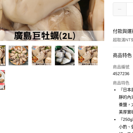
付款與運
超取滿NT$
付款方式
商品特色
信用卡一
商品編號
4527236
信用卡分
商品特色
3 期 
『日本
6 期 
合作金
靜的內
華南商
養鹽，
合作金
LINE Pay
上海商
華南商
美厚實
國泰世
Apple Pay
上海商
『25
臺灣中
國泰世
小酌、
匯豐（
悠遊付
臺灣中