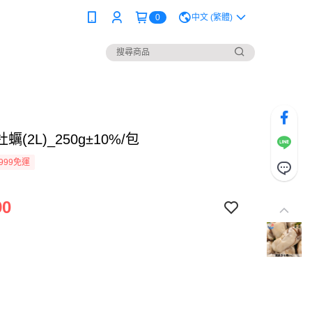
0
中文 (繁體)
(2L)_250g±10%/包
999免運
90