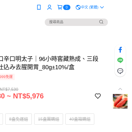
0
中文 (繁體)
口辛口明太子｜96小時窖藏熟成、三段
込み去腥開胃_80g±10%/盒
999免運
 NT$7,530
0 ~ NT$5,976
8盒免運組
15盒團購組
40盒箱購組