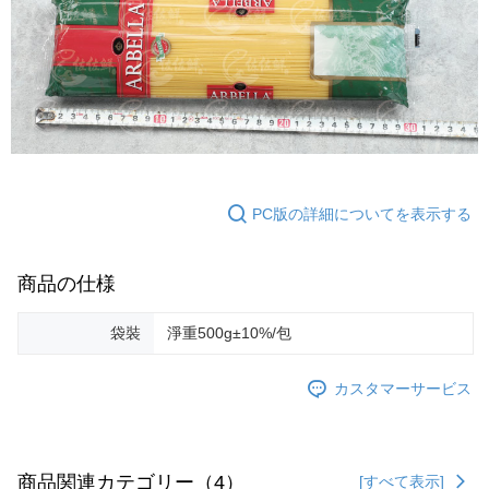
PC版の詳細についてを表示する
商品の仕様
袋裝
淨重500g±10%/包
カスタマーサービス
商品関連カテゴリー（4）
[すべて表示]