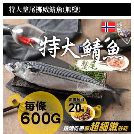
冷凍宅配-紙箱裝
每筆NT$150，滿NT$999(含以上)免運費
冷凍貨到付款
每筆NT$180，滿NT$999(含以上)免運費