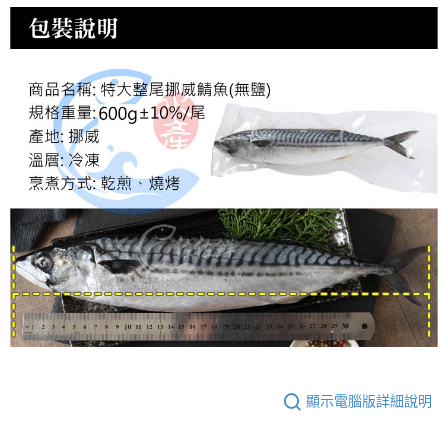
顯示電腦版詳細說明