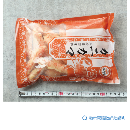
顯示電腦版詳細說明