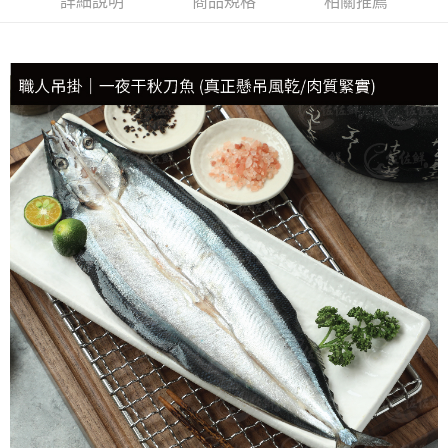
詳細說明
商品規格
相關推薦