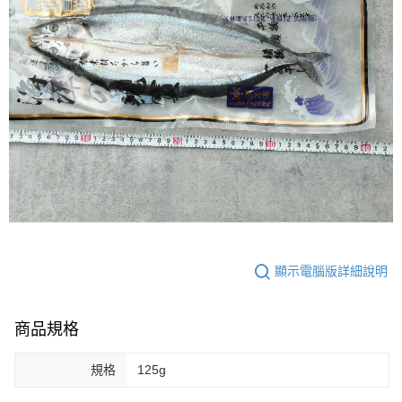
顯示電腦版詳細說明
商品規格
規格
125g