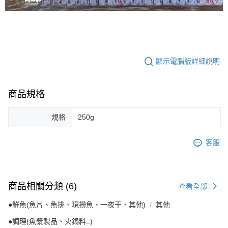
顯示電腦版詳細說明
商品規格
規格
250g
客服
商品相關分類 (6)
查看全部
●鮮魚(魚片、魚排、現撈魚、一夜干、其他)
其他
●調理(魚漿製品、火鍋料..)