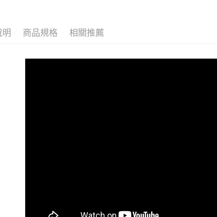
說明
商品規格
相關推薦