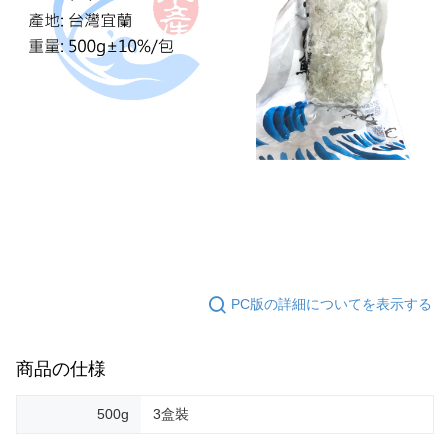
PC版の詳細についてを表示する
商品の仕様
500g
3盒裝