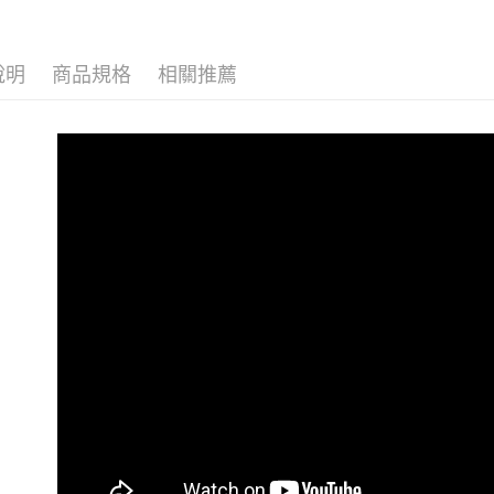
說明
商品規格
相關推薦