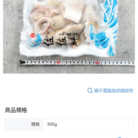
顯示電腦版詳細說明
商品規格
規格
300g