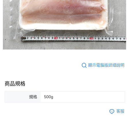
顯示電腦版詳細說明
商品規格
規格
500g
客服