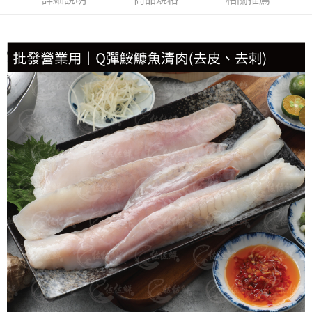
每筆NT$150，滿NT$999(含以上)免運費
冷凍貨到付款
每筆NT$180，滿NT$999(含以上)免運費