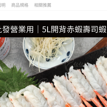
說明
商品規格
相關推薦