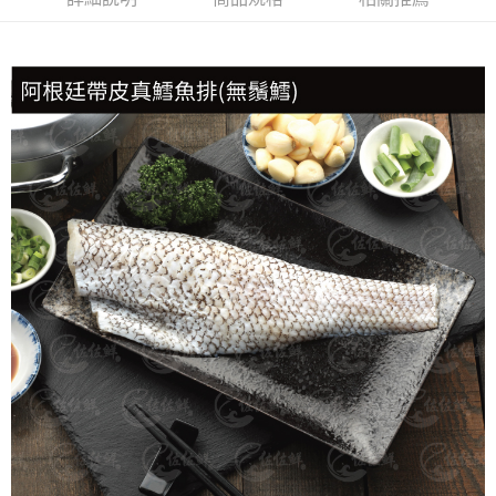
冷凍貨到付款
每筆NT$180，滿NT$999(含以上)免運費