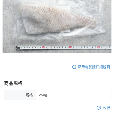
顯示電腦版詳細說明
商品規格
規格
250g
客服