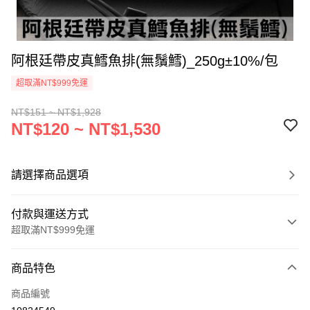
阿根廷帶皮真鱈魚排(無鬚鱈)_250g±10%/包
超取滿NT$999免運
NT$151 ~ NT$1,928
NT$120 ~ NT$1,530
請選擇商品選項
付款與運送方式
超取滿NT$999免運
付款方式
商品特色
信用卡一次付款
商品編號
信用卡分期付款