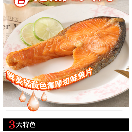
每筆NT$150，滿NT$999(含以上)免運費
冷凍貨到付款
每筆NT$180，滿NT$999(含以上)免運費