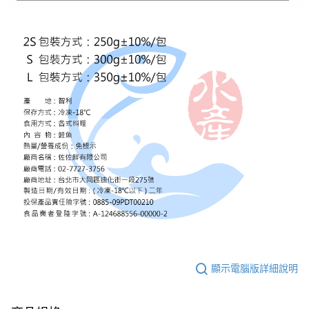
顯示電腦版詳細說明