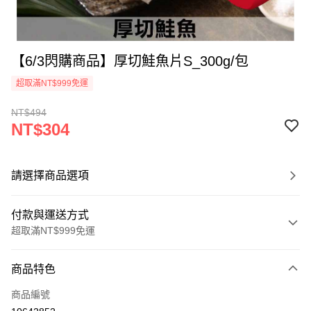
【6/3閃購商品】厚切鮭魚片S_300g/包
超取滿NT$999免運
NT$494
NT$304
請選擇商品選項
付款與運送方式
超取滿NT$999免運
付款方式
商品特色
信用卡一次付款
商品編號
信用卡分期付款