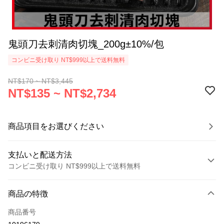
鬼頭刀去刺清肉切塊_200g±10%/包
コンビニ受け取り NT$999以上で送料無料
NT$170 ~ NT$3,445
NT$135 ~ NT$2,734
商品項目をお選びください
支払いと配送方法
コンビニ受け取り NT$999以上で送料無料
お支払い方法
商品の特徴
クレジットカード1回払い
商品番号
クレジットカード分割払い