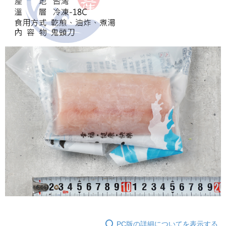
PC版の詳細についてを表示する