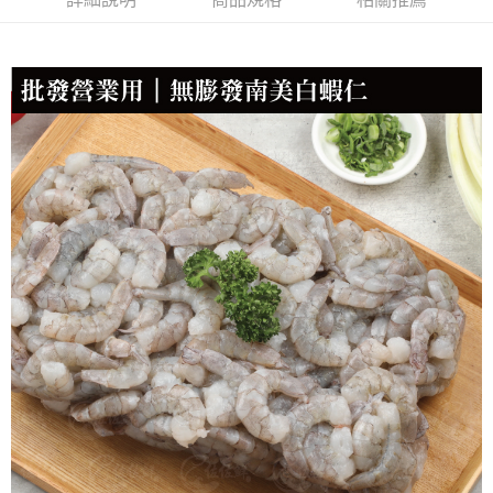
每筆NT$150，滿NT$999(含以上)免運費
冷凍貨到付款
每筆NT$180，滿NT$999(含以上)免運費